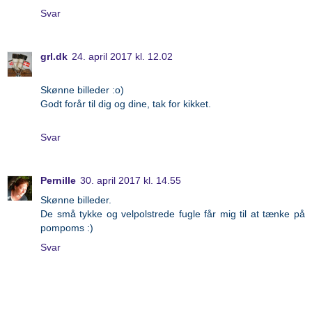
Svar
grl.dk
24. april 2017 kl. 12.02
Skønne billeder :o)
Godt forår til dig og dine, tak for kikket.
Svar
Pernille
30. april 2017 kl. 14.55
Skønne billeder.
De små tykke og velpolstrede fugle får mig til at tænke på
pompoms :)
Svar