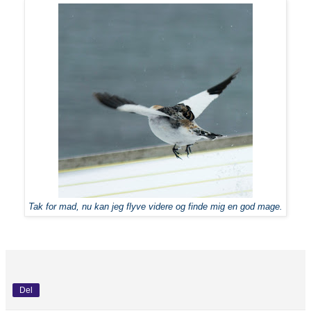
Tak for mad, nu kan jeg flyve videre og finde mig en god mage.
Del