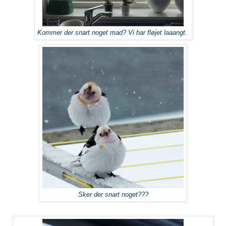
Kommer der snart noget mad? Vi har fløjet laaangt.
Sker der snart noget???