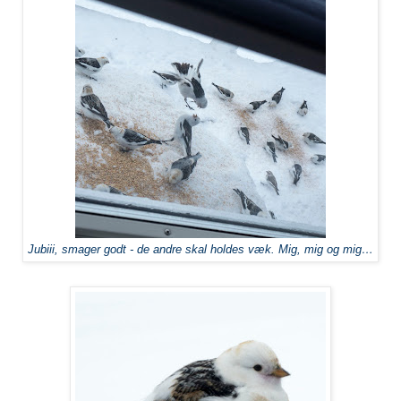
Jubiii, smager godt - de andre skal holdes væk. Mig, mig og mig…