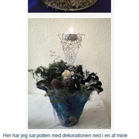
Her har jeg sat potten med dekorationen ned i en af mine