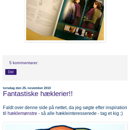
5 kommentarer:
Del
torsdag den 25. november 2010
Fantastiske hæklerier!!
Faldt over denne side på nettet, da jeg søgte efter inspiration
til
hæklemønstre
- så alle hækleinteresserede - tag et kig :)