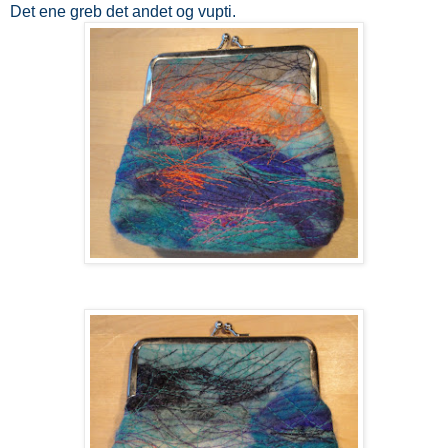
Det ene greb det andet og vupti.