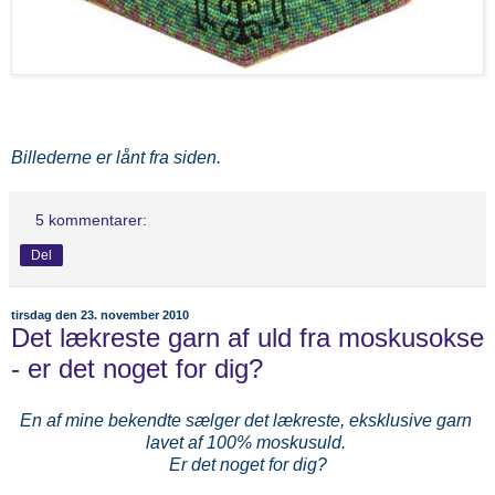
Billederne er lånt fra siden.
5 kommentarer:
Del
tirsdag den 23. november 2010
Det lækreste garn af uld fra moskusokse
- er det noget for dig?
En af mine bekendte sælger det lækreste, eksklusive garn
lavet af 100% moskusuld.
Er det noget for dig?