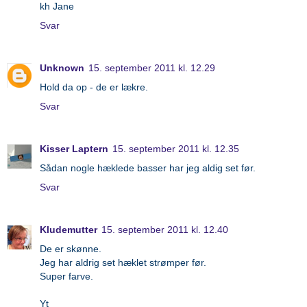
kh Jane
Svar
Unknown
15. september 2011 kl. 12.29
Hold da op - de er lækre.
Svar
Kisser Laptern
15. september 2011 kl. 12.35
Sådan nogle hæklede basser har jeg aldig set før.
Svar
Kludemutter
15. september 2011 kl. 12.40
De er skønne.
Jeg har aldrig set hæklet strømper før.
Super farve.
Yt