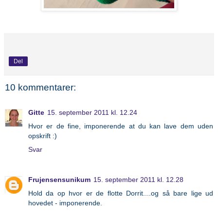
Del
10 kommentarer:
Gitte
15. september 2011 kl. 12.24
Hvor er de fine, imponerende at du kan lave dem uden
opskrift :)
Svar
Frujensensunikum
15. september 2011 kl. 12.28
Hold da op hvor er de flotte Dorrit....og så bare lige ud
hovedet - imponerende.