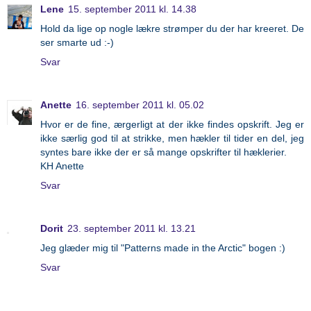
Lene
15. september 2011 kl. 14.38
Hold da lige op nogle lækre strømper du der har kreeret. De
ser smarte ud :-)
Svar
Anette
16. september 2011 kl. 05.02
Hvor er de fine, ærgerligt at der ikke findes opskrift. Jeg er
ikke særlig god til at strikke, men hækler til tider en del, jeg
syntes bare ikke der er så mange opskrifter til hæklerier.
KH Anette
Svar
Dorit
23. september 2011 kl. 13.21
Jeg glæder mig til "Patterns made in the Arctic" bogen :)
Svar