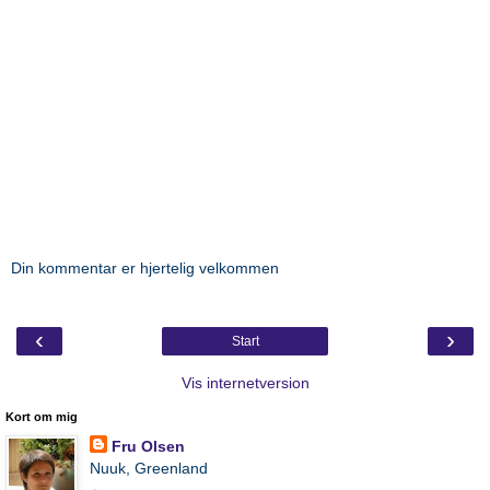
Din kommentar er hjertelig velkommen
‹
›
Start
Vis internetversion
Kort om mig
Fru Olsen
Nuuk, Greenland