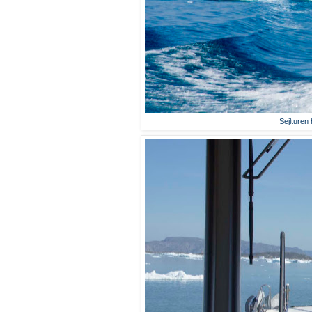
Sejlturen