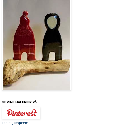
SE MINE MALERIER PÅ
Lad dig inspirere...