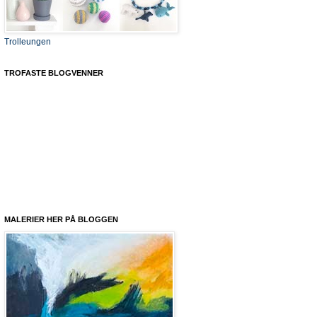
Trolleungen
TROFASTE BLOGVENNER
MALERIER HER PÅ BLOGGEN