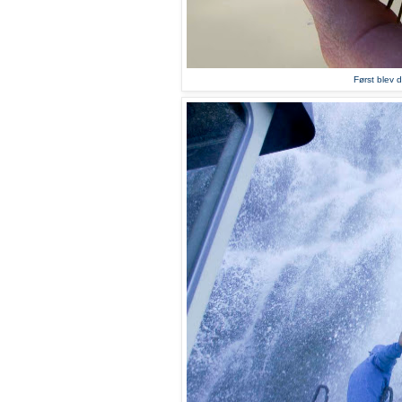
Først blev d