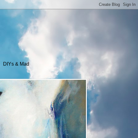
DIYs & Mad