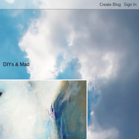
DIYs & Mad