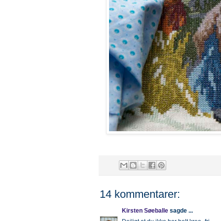
14 kommentarer:
Kirsten Søeballe
sagde ...