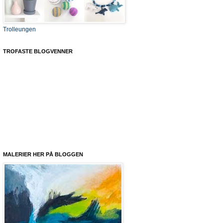
Trolleungen
TROFASTE BLOGVENNER
MALERIER HER PÅ BLOGGEN