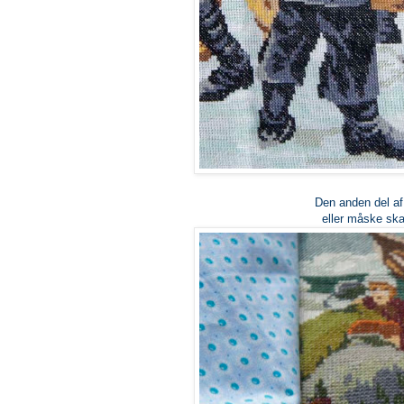
Den anden del af 
eller måske ska