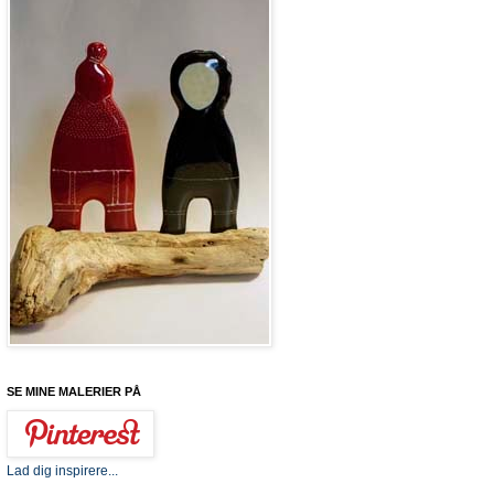
SE MINE MALERIER PÅ
Lad dig inspirere...